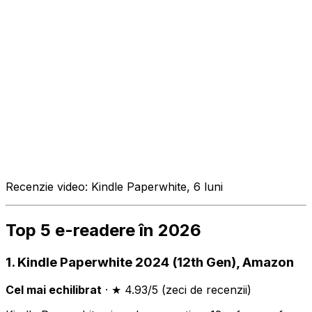
Recenzie video: Kindle Paperwhite, 6 luni
Top 5 e-readere în 2026
1. Kindle Paperwhite 2024 (12th Gen), Amazon
Cel mai echilibrat
· ★ 4.93/5 (zeci de recenzii)