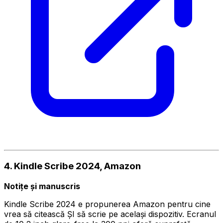
4. Kindle Scribe 2024, Amazon
Notițe și manuscris
Kindle Scribe 2024 e propunerea Amazon pentru cine
vrea să citească ȘI să scrie pe același dispozitiv. Ecranul