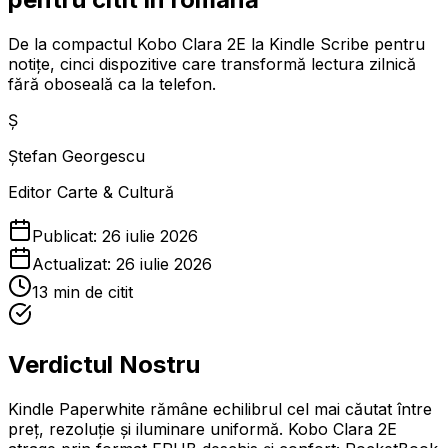
De la compactul Kobo Clara 2E la Kindle Scribe pentru
notițe, cinci dispozitive care transformă lectura zilnică
fără oboseală ca la telefon.
Ș
Ștefan Georgescu
Editor Carte & Cultură
Publicat:
26 iulie 2026
Actualizat:
26 iulie 2026
13
min de citit
Verdictul Nostru
Kindle Paperwhite rămâne echilibrul cel mai căutat între
preț, rezoluție și iluminare uniformă. Kobo Clara 2E