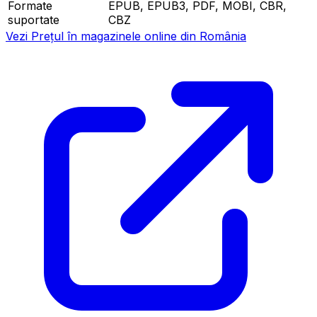
Formate
EPUB, EPUB3, PDF, MOBI, CBR,
suportate
CBZ
Vezi Prețul în magazinele online din România