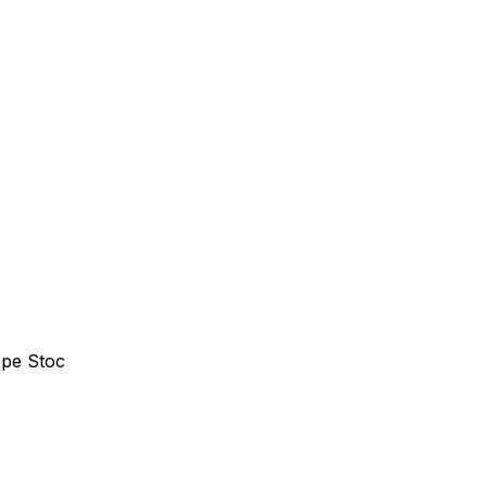
 pe Stoc