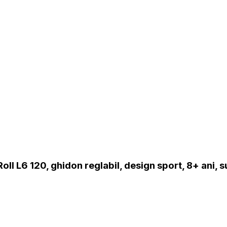
'Roll L6 120, ghidon reglabil, design sport, 8+ ani