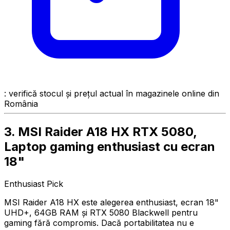
: verifică stocul și prețul actual în magazinele online din
România
3. MSI Raider A18 HX RTX 5080,
Laptop gaming enthusiast cu ecran
18"
Enthusiast Pick
MSI Raider A18 HX este alegerea enthusiast, ecran 18"
UHD+, 64GB RAM și RTX 5080 Blackwell pentru
gaming fără compromis. Dacă portabilitatea nu e