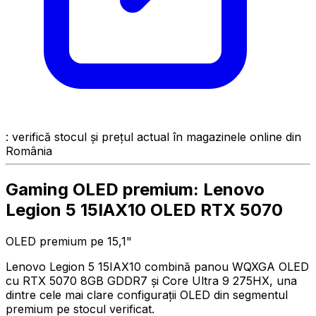
: verifică stocul și prețul actual în magazinele online din
România
Gaming OLED premium: Lenovo
Legion 5 15IAX10 OLED RTX 5070
OLED premium pe 15,1"
Lenovo Legion 5 15IAX10 combină panou WQXGA OLED
cu RTX 5070 8GB GDDR7 și Core Ultra 9 275HX, una
dintre cele mai clare configurații OLED din segmentul
premium pe stocul verificat.