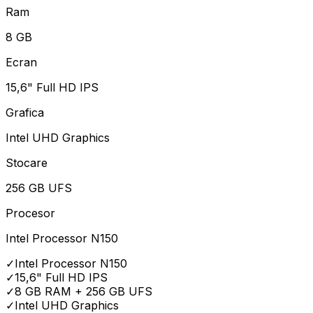
Ram
8 GB
Ecran
15,6" Full HD IPS
Grafica
Intel UHD Graphics
Stocare
256 GB UFS
Procesor
Intel Processor N150
✓
Intel Processor N150
✓
15,6" Full HD IPS
✓
8 GB RAM + 256 GB UFS
✓
Intel UHD Graphics