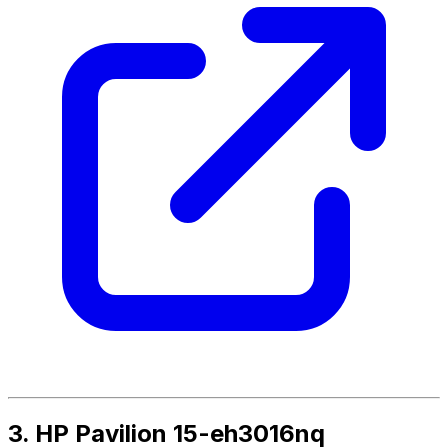
3. HP Pavilion 15-eh3016nq