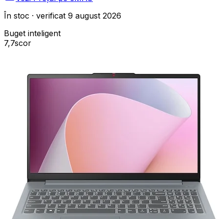
În stoc · verificat 9 august 2026
Buget inteligent
7,7
scor