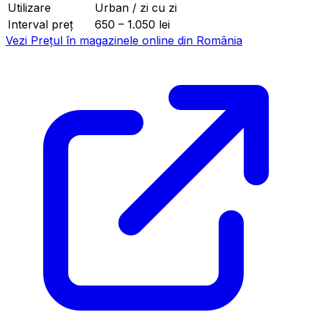
Utilizare
Urban / zi cu zi
Interval preț
650 – 1.050 lei
Vezi Prețul în magazinele online din România