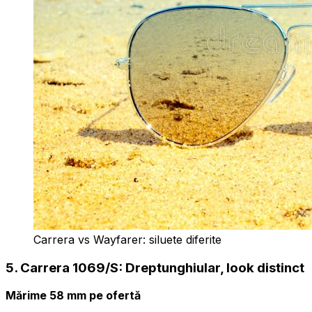
Carrera vs Wayfarer: siluete diferite
5. Carrera 1069/S: Dreptunghiular, look distinct
Mărime 58 mm pe ofertă