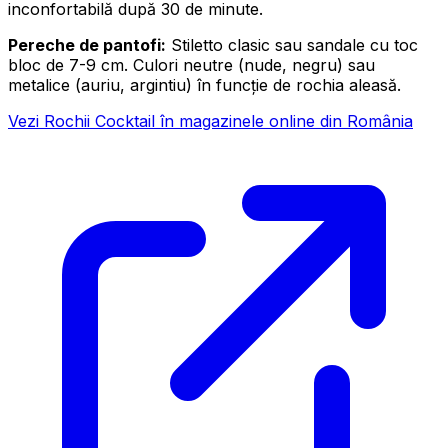
inconfortabilă după 30 de minute.
Pereche de pantofi:
Stiletto clasic sau sandale cu toc
bloc de 7-9 cm. Culori neutre (nude, negru) sau
metalice (auriu, argintiu) în funcție de rochia aleasă.
Vezi Rochii Cocktail în magazinele online din România