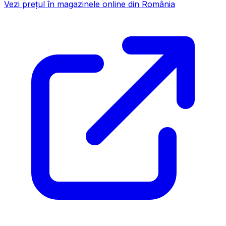
Vezi prețul în magazinele online din România