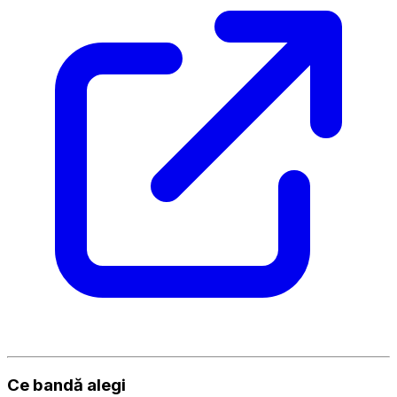
Ce bandă alegi