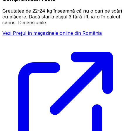
Greutatea de 22-24 kg înseamnă că nu o cari pe scări
cu plăcere. Dacă stai la etajul 3 fără lift, ia-o în calcul
serios. Dimensiunile.
Vezi Prețul în magazinele online din România