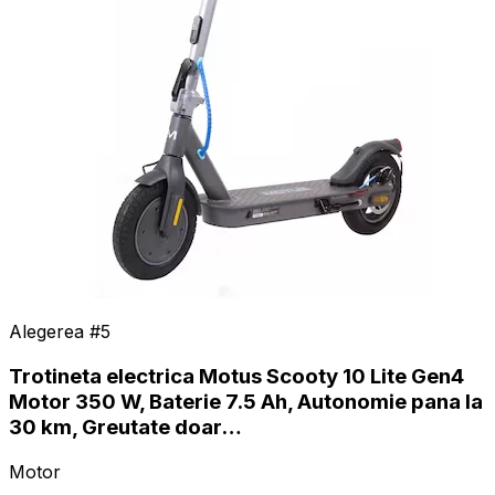
Alegerea #
5
Trotineta electrica Motus Scooty 10 Lite Gen4
Motor 350 W, Baterie 7.5 Ah, Autonomie pana la
30 km, Greutate doar…
Motor