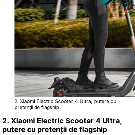
2. Xiaomi Electric Scooter 4 Ultra, putere cu
pretenții de flagship
2. Xiaomi Electric Scooter 4 Ultra,
putere cu pretenții de flagship