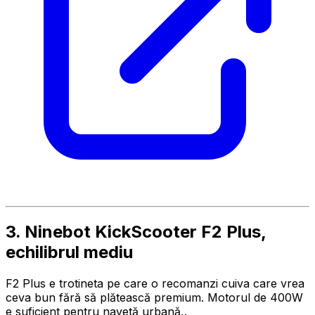
3. Ninebot KickScooter F2 Plus,
echilibrul mediu
F2 Plus e trotineta pe care o recomanzi cuiva care vrea
ceva bun fără să plătească premium. Motorul de 400W
e suficient pentru navetă urbană,.