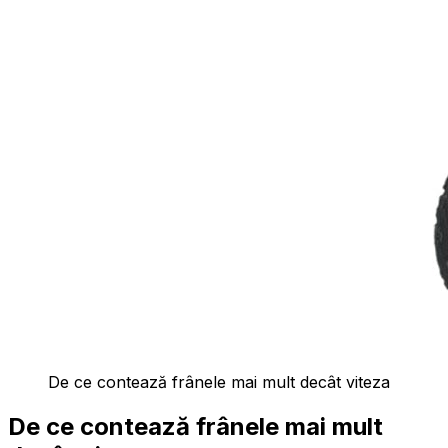
De ce contează frânele mai mult decât viteza
De ce contează frânele mai mult