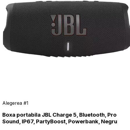
Alegerea #
1
Boxa portabila JBL Charge 5, Bluetooth, Pro
Sound, IP67, PartyBoost, Powerbank, Negru