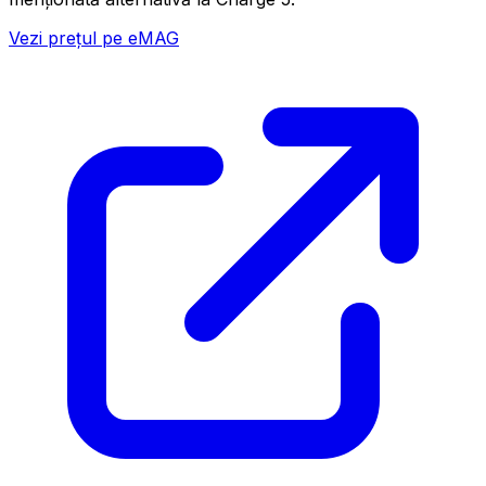
Vezi prețul pe eMAG