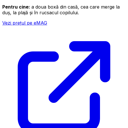
Pentru cine:
a doua boxă din casă, cea care merge la
duș, la plajă și în rucsacul copilului.
Vezi prețul pe eMAG