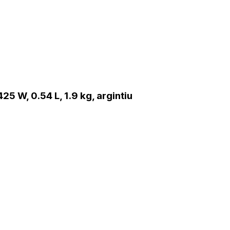
5 W, 0.54 L, 1.9 kg, argintiu