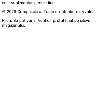
cost suplimentar pentru tine.
©
2026
Compasul.ro. Toate drepturile rezervate.
Prețurile pot varia. Verifică prețul final pe site-ul
magazinului.