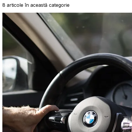
8
articole
în această categorie