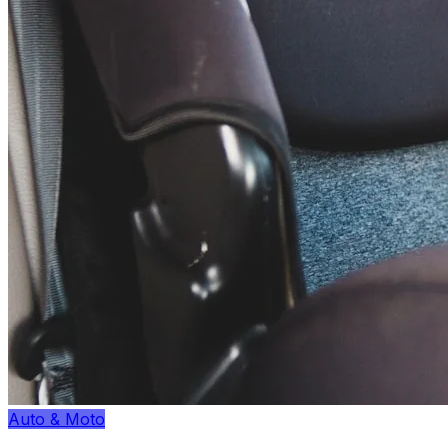
Auto & Moto