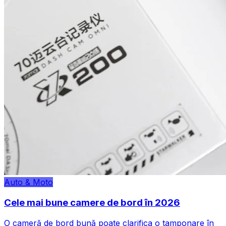
Auto & Moto
Cele mai bune camere de bord în 2026
O cameră de bord bună poate clarifica o tamponare în