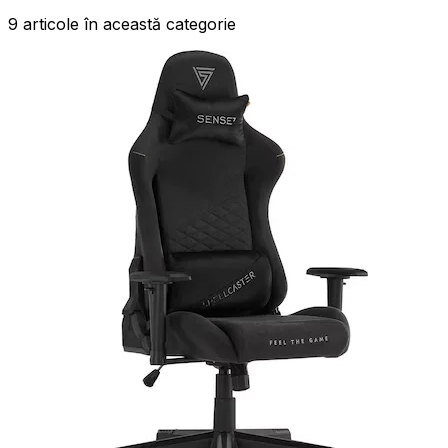
9
articole
în această categorie