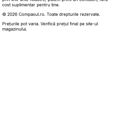
cost suplimentar pentru tine.
©
2026
Compasul.ro. Toate drepturile rezervate.
Prețurile pot varia. Verifică prețul final pe site-ul
magazinului.