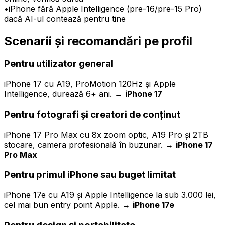
•
iPhone fără Apple Intelligence (pre-16/pre-15 Pro)
dacă AI-ul contează pentru tine
Scenarii și recomandări pe profil
Pentru utilizator general
iPhone 17 cu A19, ProMotion 120Hz și Apple
Intelligence, durează 6+ ani. →
iPhone 17
Pentru fotografi și creatori de conținut
iPhone 17 Pro Max cu 8x zoom optic, A19 Pro și 2TB
stocare, camera profesională în buzunar. →
iPhone 17
Pro Max
Pentru primul iPhone sau buget limitat
iPhone 17e cu A19 și Apple Intelligence la sub 3.000 lei,
cel mai bun entry point Apple. →
iPhone 17e