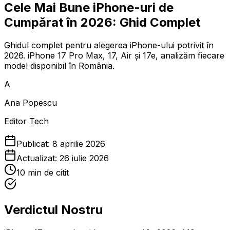
Cele Mai Bune iPhone-uri de
Cumpărat în 2026: Ghid Complet
Ghidul complet pentru alegerea iPhone-ului potrivit în
2026. iPhone 17 Pro Max, 17, Air și 17e, analizăm fiecare
model disponibil în România.
A
Ana Popescu
Editor Tech
Publicat:
8 aprilie 2026
Actualizat:
26 iulie 2026
10
min de citit
Verdictul Nostru