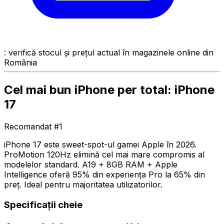
: verifică stocul și prețul actual în magazinele online din
România
Cel mai bun iPhone per total: iPhone
17
Recomandat #1
iPhone 17 este sweet-spot-ul gamei Apple în 2026.
ProMotion 120Hz elimină cel mai mare compromis al
modelelor standard. A19 + 8GB RAM + Apple
Intelligence oferă 95% din experiența Pro la 65% din
preț. Ideal pentru majoritatea utilizatorilor.
Specificații cheie