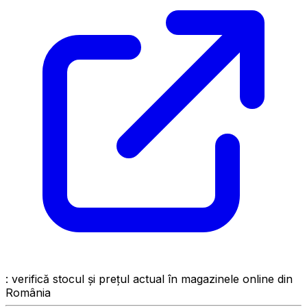
: verifică stocul și prețul actual în magazinele online din
România